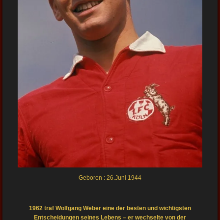
Geboren : 26.Juni 1944
1962 traf Wolfgang Weber eine der besten und wichtigsten
Entscheidungen seines Lebens – er wechselte von der