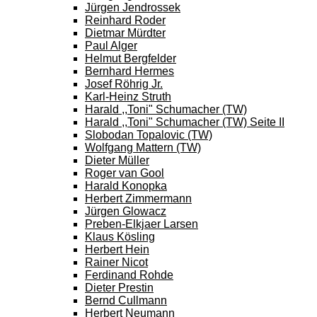
Jürgen Jendrossek
Reinhard Roder
Dietmar Mürdter
Paul Alger
Helmut Bergfelder
Bernhard Hermes
Josef Röhrig Jr.
Karl-Heinz Struth
Harald ,,Toni" Schumacher (TW)
Harald ,,Toni" Schumacher (TW) Seite II
Slobodan Topalovic (TW)
Wolfgang Mattern (TW)
Dieter Müller
Roger van Gool
Harald Konopka
Herbert Zimmermann
Jürgen Glowacz
Preben-Elkjaer Larsen
Klaus Kösling
Herbert Hein
Rainer Nicot
Ferdinand Rohde
Dieter Prestin
Bernd Cullmann
Herbert Neumann