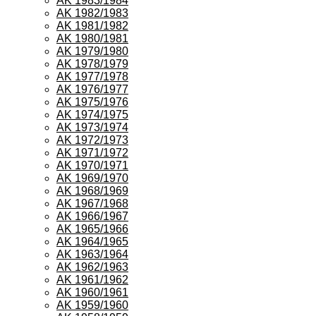
AK 1983/1984
AK 1982/1983
AK 1981/1982
AK 1980/1981
AK 1979/1980
AK 1978/1979
AK 1977/1978
AK 1976/1977
AK 1975/1976
AK 1974/1975
AK 1973/1974
AK 1972/1973
AK 1971/1972
AK 1970/1971
AK 1969/1970
AK 1968/1969
AK 1967/1968
AK 1966/1967
AK 1965/1966
AK 1964/1965
AK 1963/1964
AK 1962/1963
AK 1961/1962
AK 1960/1961
AK 1959/1960