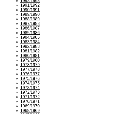
1992/1993
1991/1992
1990/1991
1989/1990
1988/1989
1987/1988
1986/1987
1985/1986
1984/1985
1983/1984
1982/1983
1981/1982
1980/1981
1979/1980
1978/1979
1977/1978
1976/1977
1975/1976
1974/1975
1973/1974
1972/1973
1971/1972
1970/1971
1969/1970
1968/1969