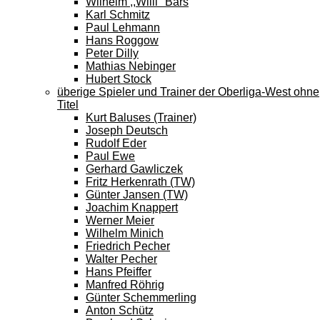
Wilhelm ,,Willi" Bars
Karl Schmitz
Paul Lehmann
Hans Roggow
Peter Dilly
Mathias Nebinger
Hubert Stock
überige Spieler und Trainer der Oberliga-West ohne
Titel
Kurt Baluses (Trainer)
Joseph Deutsch
Rudolf Eder
Paul Ewe
Gerhard Gawliczek
Fritz Herkenrath (TW)
Günter Jansen (TW)
Joachim Knappert
Werner Meier
Wilhelm Minich
Friedrich Pecher
Walter Pecher
Hans Pfeiffer
Manfred Röhrig
Günter Schemmerling
Anton Schütz