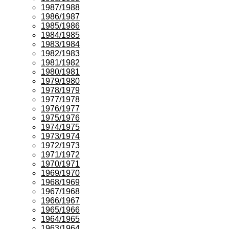
1987/1988
1986/1987
1985/1986
1984/1985
1983/1984
1982/1983
1981/1982
1980/1981
1979/1980
1978/1979
1977/1978
1976/1977
1975/1976
1974/1975
1973/1974
1972/1973
1971/1972
1970/1971
1969/1970
1968/1969
1967/1968
1966/1967
1965/1966
1964/1965
1963/1964