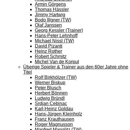
Armin Görgens
Thomas Hässler
Jimmy Hartwig
Bodo Illgner (TW)
Olaf Janssen
Georg Kessler (Trainer)
Hans-Peter Lehnhoff
Michael Nissl (TW)
David Pizanti
Heinz Rother
Robert Schmitz
Michel Van de Korput
Überige Spieler & Trainer aus den 60er Jahre ohne
Titel
Rolf Birkhölzer (TW)
Werner Biskup
Peter Blusch
Herbert Bönnen
Ludwig Bründl
Srdjan Cebinac
Karl-Heinz Goldau
Hans-Jürgen Kleinholz
Franz Krauthausen
Roger Magnusson
Manfred Manglitz (TW)