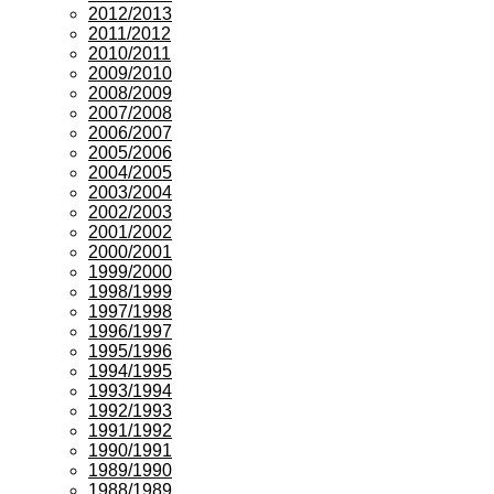
2012/2013
2011/2012
2010/2011
2009/2010
2008/2009
2007/2008
2006/2007
2005/2006
2004/2005
2003/2004
2002/2003
2001/2002
2000/2001
1999/2000
1998/1999
1997/1998
1996/1997
1995/1996
1994/1995
1993/1994
1992/1993
1991/1992
1990/1991
1989/1990
1988/1989