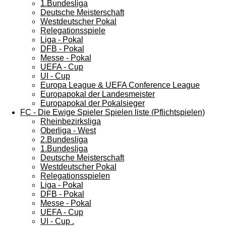
1.Bundesliga
Deutsche Meisterschaft
Westdeutscher Pokal
Relegationsspiele
Liga - Pokal
DFB - Pokal
Messe - Pokal
UEFA - Cup
UI - Cup
Europa League & UEFA Conference League
Europapokal der Landesmeister
Europapokal der Pokalsieger
FC - Die Ewige Spieler Spielen liste (Pflichtspielen)
Rheinbezirksliga
Oberliga - West
2.Bundesliga
1.Bundesliga
Deutsche Meisterschaft
Westdeutscher Pokal
Relegationsspielen
Liga - Pokal
DFB - Pokal
Messe - Pokal
UEFA - Cup
UI - Cup .