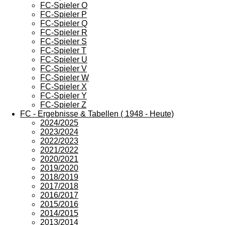
FC-Spieler O
FC-Spieler P
FC-Spieler Q
FC-Spieler R
FC-Spieler S
FC-Spieler T
FC-Spieler U
FC-Spieler V
FC-Spieler W
FC-Spieler X
FC-Spieler Y
FC-Spieler Z
FC - Ergebnisse & Tabellen ( 1948 - Heute)
2024/2025
2023/2024
2022/2023
2021/2022
2020/2021
2019/2020
2018/2019
2017/2018
2016/2017
2015/2016
2014/2015
2013/2014