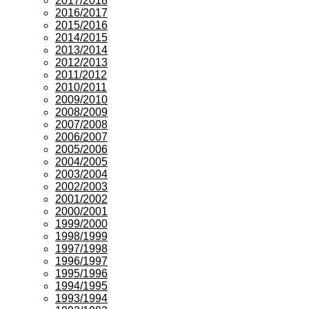
2017/2018
2016/2017
2015/2016
2014/2015
2013/2014
2012/2013
2011/2012
2010/2011
2009/2010
2008/2009
2007/2008
2006/2007
2005/2006
2004/2005
2003/2004
2002/2003
2001/2002
2000/2001
1999/2000
1998/1999
1997/1998
1996/1997
1995/1996
1994/1995
1993/1994