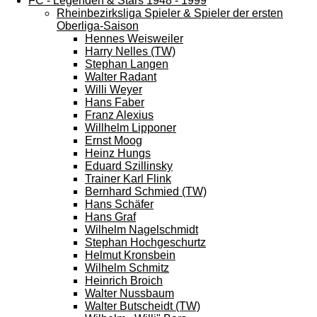
FC - Legenden & Stars 1948 - 1999
Rheinbezirksliga Spieler & Spieler der ersten
Oberliga-Saison
Hennes Weisweiler
Harry Nelles (TW)
Stephan Langen
Walter Radant
Willi Weyer
Hans Faber
Franz Alexius
Willhelm Lipponer
Ernst Moog
Heinz Hungs
Eduard Szillinsky
Trainer Karl Flink
Bernhard Schmied (TW)
Hans Schäfer
Hans Graf
Wilhelm Nagelschmidt
Stephan Hochgeschurtz
Helmut Kronsbein
Wilhelm Schmitz
Heinrich Broich
Walter Nussbaum
Walter Butscheidt (TW)