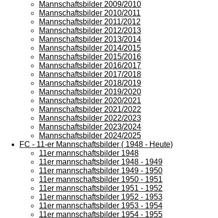
Mannschaftsbilder 2009/2010
Mannschaftsbilder 2010/2011
Mannschaftsbilder 2011/2012
Mannschaftsbilder 2012/2013
Mannschaftsbilder 2013/2014
Mannschaftsbilder 2014/2015
Mannschaftsbilder 2015/2016
Mannschaftsbilder 2016/2017
Mannschaftsbilder 2017/2018
Mannschaftsbilder 2018/2019
Mannschaftsbilder 2019/2020
Mannschaftsbilder 2020/2021
Mannschaftsbilder 2021/2022
Mannschaftsbilder 2022/2023
Mannschaftsbilder 2023/2024
Mannschaftsbilder 2024/2025
FC - 11-er Mannschaftsbilder ( 1948 - Heute)
11er mannschaftsbilder 1948
11er mannschaftsbilder 1948 - 1949
11er mannschaftsbilder 1949 - 1950
11er mannschaftsbilder 1950 - 1951
11er mannschaftsbilder 1951 - 1952
11er mannschaftsbilder 1952 - 1953
11er mannschaftsbilder 1953 - 1954
11er mannschaftsbilder 1954 - 1955