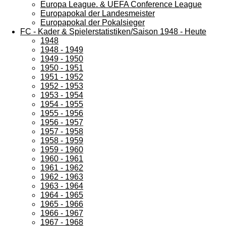
Europa League. & UEFA Conference League
Europapokal der Landesmeister
Europapokal der Pokalsieger
FC - Kader & Spielerstatistiken/Saison 1948 - Heute
1948
1948 - 1949
1949 - 1950
1950 - 1951
1951 - 1952
1952 - 1953
1953 - 1954
1954 - 1955
1955 - 1956
1956 - 1957
1957 - 1958
1958 - 1959
1959 - 1960
1960 - 1961
1961 - 1962
1962 - 1963
1963 - 1964
1964 - 1965
1965 - 1966
1966 - 1967
1967 - 1968