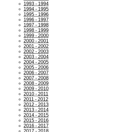
1993 - 1994
1994 - 1995
1995 - 1996
1996 - 1997
1997 - 1998
1998 - 1999
1999 - 2000
2000 - 2001
2001 - 2002
2002 - 2003
2003 - 2004
2004 - 2005
2005 - 2006
2006 - 2007
2007 - 2008
2008 - 2009
2009 - 2010
2010 - 2011
2011 - 2012
2012 - 2013
2013 - 2014
2014 - 2015
2015 - 2016
2016 - 2017
2017 - 2018