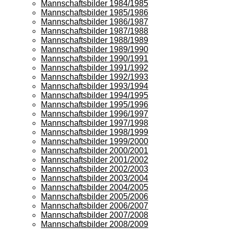
Mannschaftsbilder 1984/1985
Mannschaftsbilder 1985/1986
Mannschaftsbilder 1986/1987
Mannschaftsbilder 1987/1988
Mannschaftsbilder 1988/1989
Mannschaftsbilder 1989/1990
Mannschaftsbilder 1990/1991
Mannschaftsbilder 1991/1992
Mannschaftsbilder 1992/1993
Mannschaftsbilder 1993/1994
Mannschaftsbilder 1994/1995
Mannschaftsbilder 1995/1996
Mannschaftsbilder 1996/1997
Mannschaftsbilder 1997/1998
Mannschaftsbilder 1998/1999
Mannschaftsbilder 1999/2000
Mannschaftsbilder 2000/2001
Mannschaftsbilder 2001/2002
Mannschaftsbilder 2002/2003
Mannschaftsbilder 2003/2004
Mannschaftsbilder 2004/2005
Mannschaftsbilder 2005/2006
Mannschaftsbilder 2006/2007
Mannschaftsbilder 2007/2008
Mannschaftsbilder 2008/2009