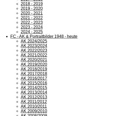
2018 - 2019
2019 - 2020
2020 - 2021
2021 - 2022
2022 - 2023
2023 - 2024
2024 - 2025
FC - AK & Portraitbilder 1948 - heute
AK 2024/2025
AK 2023/2024
AK 2022/2023
AK 2021/2022
AK 2020/2021
AK 2019/2020
AK 2018/2019
AK 2017/2018
AK 2016/2017
AK 2015/2016
AK 2014/2015
AK 2013/2014
AK 2012/2013
AK 2011/2012
AK 2010/2011
AK 2009/2010
AK 2008/2009