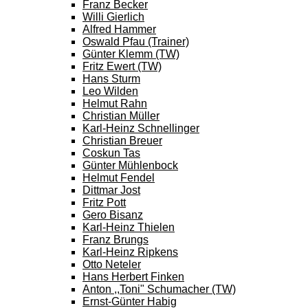
Franz Becker
Willi Gierlich
Alfred Hammer
Oswald Pfau (Trainer)
Günter Klemm (TW)
Fritz Ewert (TW)
Hans Sturm
Leo Wilden
Helmut Rahn
Christian Müller
Karl-Heinz Schnellinger
Christian Breuer
Coskun Tas
Günter Mühlenbock
Helmut Fendel
Dittmar Jost
Fritz Pott
Gero Bisanz
Karl-Heinz Thielen
Franz Brungs
Karl-Heinz Ripkens
Otto Neteler
Hans Herbert Finken
Anton ,,Toni" Schumacher (TW)
Ernst-Günter Habig