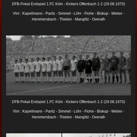
DFB-Pokal Endspiel 1.FC Köln - Kickers Offenbach 1-2 (29.08.1970)
Vlnr : Kapellmann - Paritz - Simmet - Löhr - Flohe - Biskup - Weber -
Hemmersbach - Thielen - Manglitz - Overath
DFB-Pokal Endspiel 1.FC Köln - Kickers Offenbach 1-2 (29.08.1970)
Vlnr : Kapellmann - Paritz - Simmet - Löhr - Flohe - Biskup - Weber -
Hemmersbach - Thielen - Manglitz - Overath