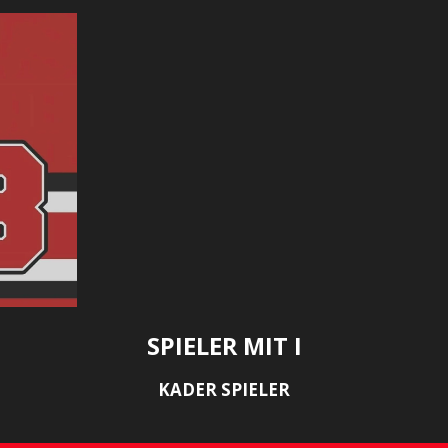
SPIELER MIT I
KADER SPIELER