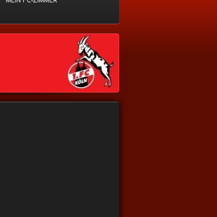
MEIN FC-ZIMMER