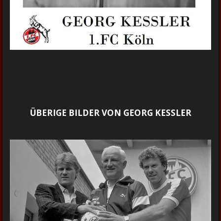
ÜBERIGE BILDER VON GEORG KESSLER