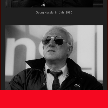
Georg Kessler im Jahr 1986
Georg Kessler im Jahr 1986