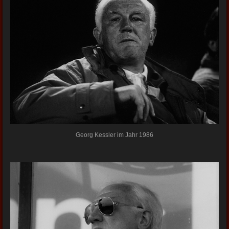
Georg Kessler im Jahr 1986