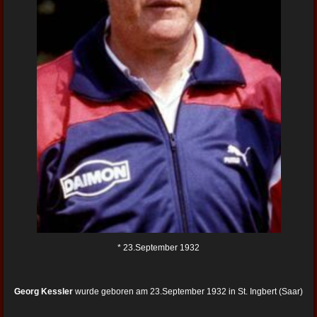
* 23.September 1932
Georg Kessler
wurde geboren am 23.September 1932 in St. Ingbert (Saar)