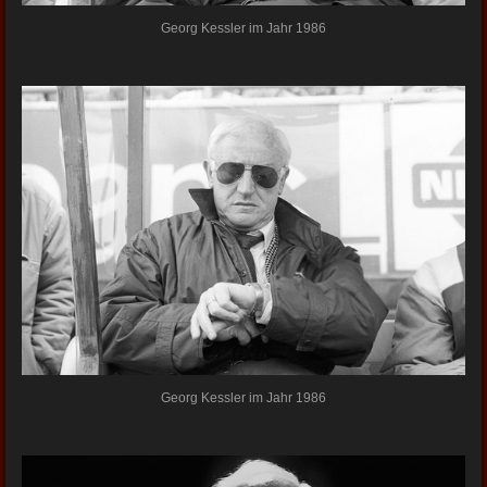
Georg Kessler im Jahr 1986
Georg Kessler im Jahr 1986