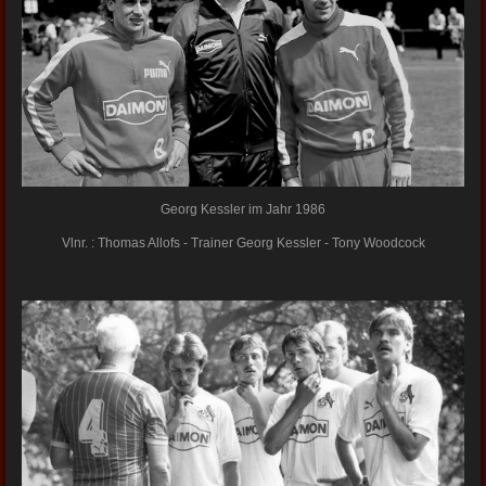
Georg Kessler im Jahr 1986
Vlnr. : Thomas Allofs - Trainer Georg Kessler - Tony Woodcock