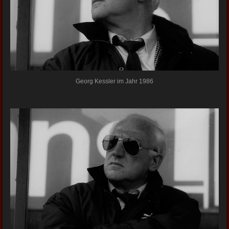
Georg Kessler im Jahr 1986