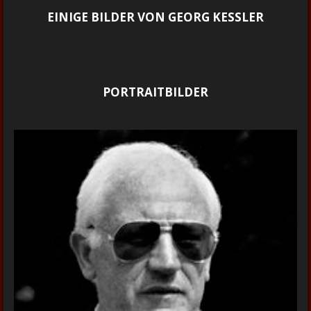
EINIGE BILDER VON GEORG KESSLER
PORTRAITBILDER