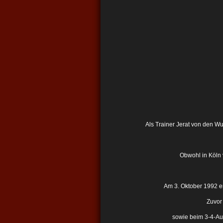
Als Trainer Jerat von den W
Obwohl in Köln 
Am 3. Oktober 1992 e
Zuvor
sowie beim 3-4-Au