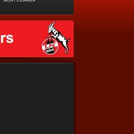
MEIN FC-ZIMMER