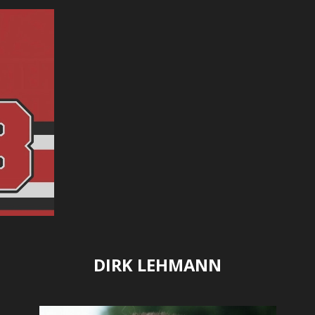
DIRK LEHMANN