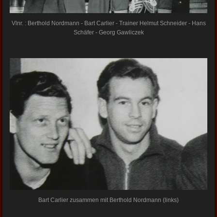
Vlnr. : Berthold Nordmann - Bart Carlier - Trainer Helmut Schneider - Hans
Schäfer - Georg Gawliczek
Bart Carlier zusammen mit Berthold Nordmann (links)