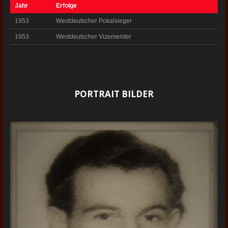
Jahr
Erfolge
1953
Westdeutscher Pokalsieger
1953
Westdeutscher Vizemeister
PORTRAIT BILDER