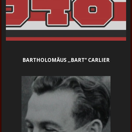
BARTHOLOMÄUS ,,BART" CARLIER