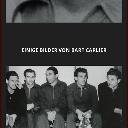
EINIGE BILDER VON BART CARLIER