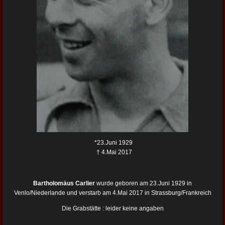
*23.Juni 1929
† 4.Mai 2017
Bartholomäus Carlier
wurde geboren am 23.Juni 1929 in
Venlo/Niederlande und verstarb am 4.Mai 2017 in Strassburg/Frankreich
Die Grabstätte : leider keine angaben