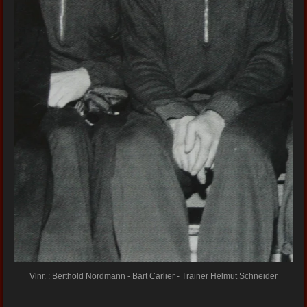
Vlnr. : Berthold Nordmann - Bart Carlier - Trainer Helmut Schneider