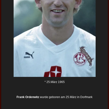
* 25.März 1965
Frank Ordenwitz
wurde geboren am 25.März in Dorfmark