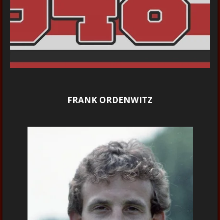
FRANK ORDENWITZ