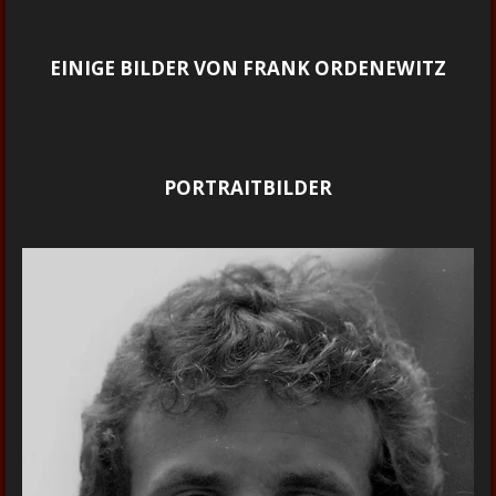
EINIGE BILDER VON FRANK ORDENEWITZ
PORTRAITBILDER