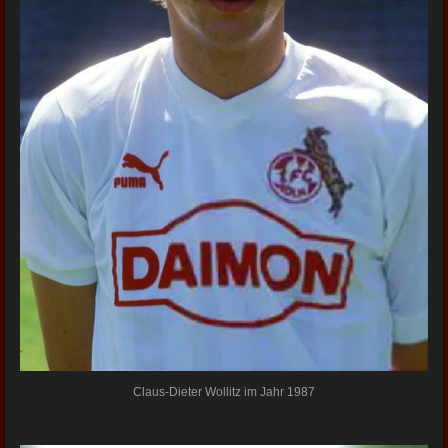
Claus-Dieter Wollitz im Jahr 1987