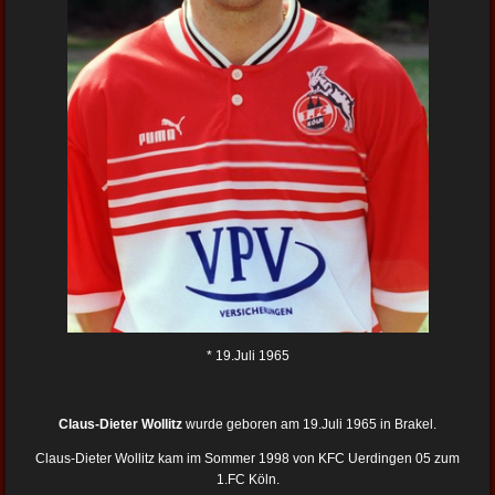
* 19.Juli 1965
Claus-Dieter Wollitz
wurde geboren am 19.Juli 1965 in Brakel.
Claus-Dieter Wollitz kam im Sommer 1998 von KFC Uerdingen 05 zum
1.FC Köln.