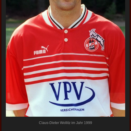
Claus-Dieter Wollitz im Jahr 1999