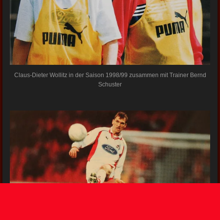
Claus-Dieter Wollitz in der Saison 1998/99 zusammen mit Trainer Bernd
Schuster