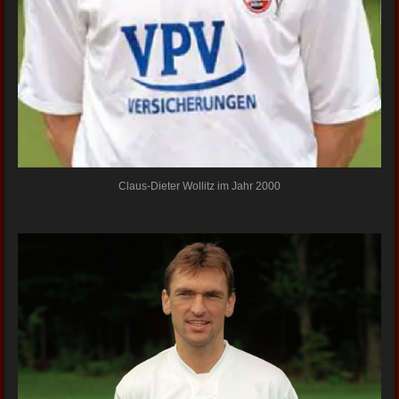
Claus-Dieter Wollitz im Jahr 2000