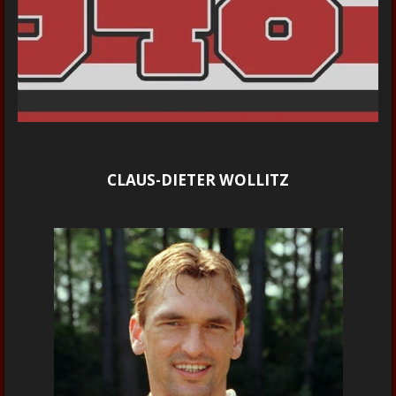
CLAUS-DIETER WOLLITZ