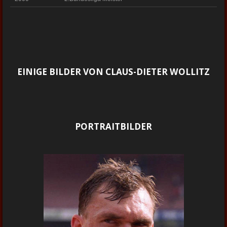
EINIGE BILDER VON CLAUS-DIETER WOLLITZ
PORTRAITBILDER