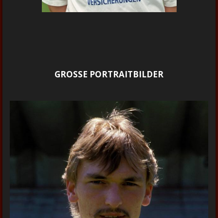
GROSSE PORTRAITBILDER