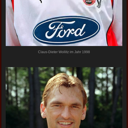
Claus-Dieter Wollitz im Jahr 1998