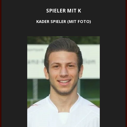
SPIELER MIT K
KADER SPIELER (MIT FOTO)