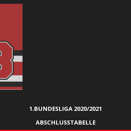
1.BUNDESLIGA 2020/2021
ABSCHLUSSTABELLE