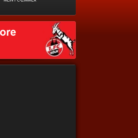
MEIN FC-ZIMMER