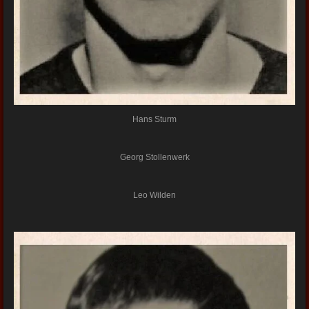
Hans Sturm
Georg Stollenwerk
Leo Wilden