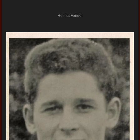
Helmut Fendel