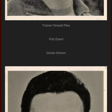
Trainer Oswald Pfau
Fritz Ewert
Günter Klemm