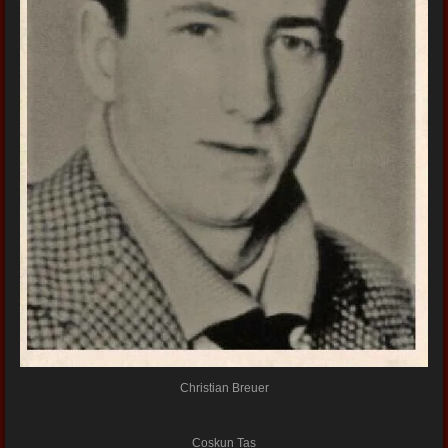
Christian Breuer
Coskun Tas