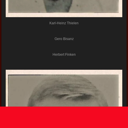
Karl-Heinz Thielen
Gero Bisanz
Herbert Finken