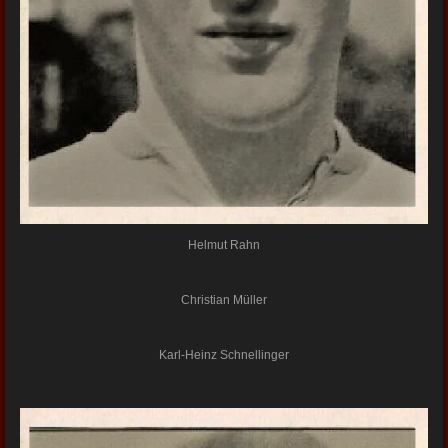
Helmut Rahn
Christian Müller
Karl-Heinz Schnellinger