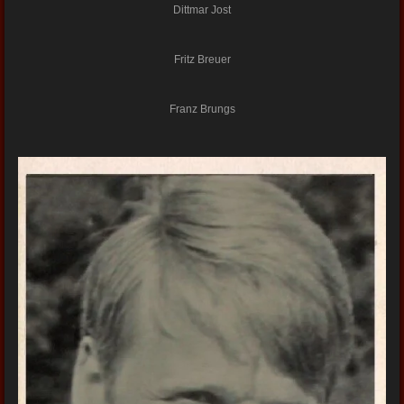
Dittmar Jost
Fritz Breuer
Franz Brungs