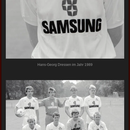
Hans-Georg Dressen im Jahr 1989