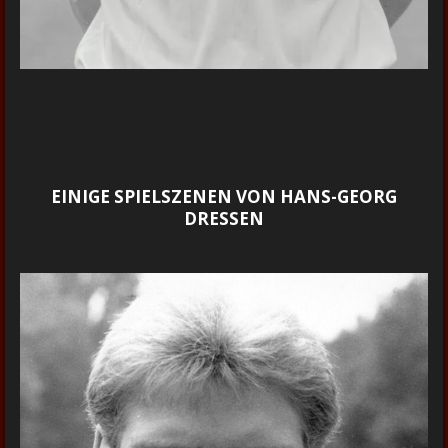
EINIGE SPIELSZENEN VON HANS-GEORG
DRESSEN