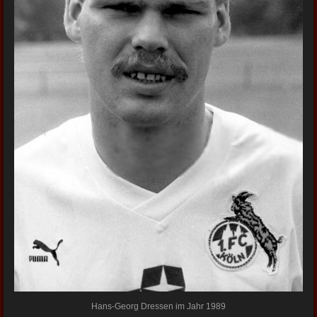
Hans-Georg Dressen im Jahr 1989