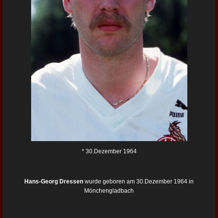
* 30.Dezember 1964
Hans-Georg Dressen
wurde geboren am 30.Dezember 1964 in
Mönchengladbach