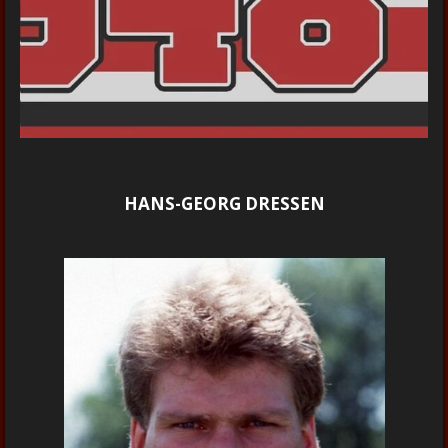
HANS-GEORG DRESSEN