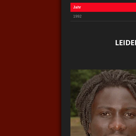
Jahr
1992
LEIDE