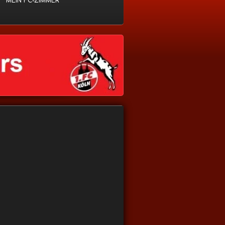
MEIN FC-ZIMMER