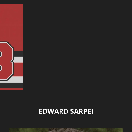
EDWARD SARPEI