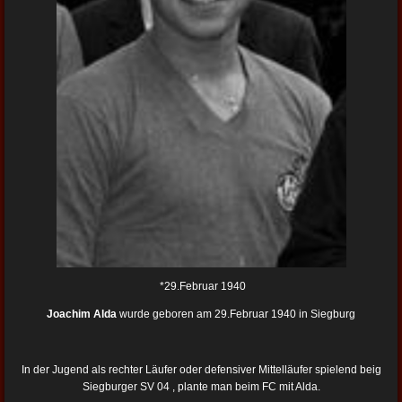
*29.Februar 1940
Joachim
Alda
wurde geboren am 29.Februar 1940 in Siegburg
In der Jugend als rechter Läufer oder defensiver Mittelläufer spielend beig
Siegburger SV 04 , plante man beim FC mit Alda.