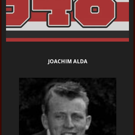
JOACHIM ALDA