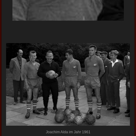
Joachim Alda im Jahr 1961