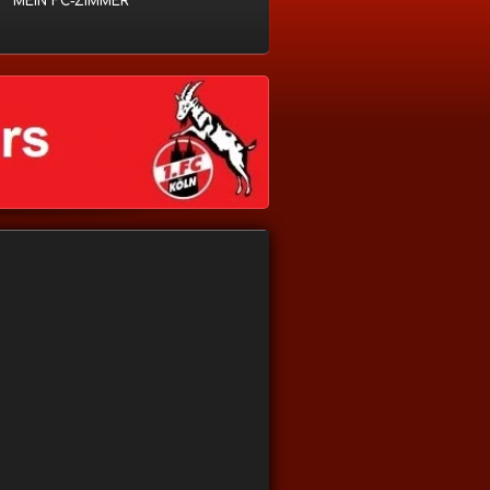
MEIN FC-ZIMMER