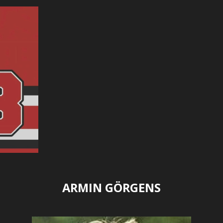
ARMIN GÖRGENS