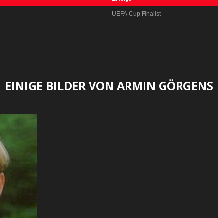
UEFA-Cup Finalist
EINIGE BILDER VON ARMIN GÖRGENS