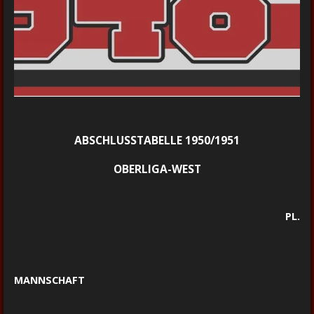
ABSCHLUSSTABELLE 1950/1951
OBERLIGA-WEST
PL.
MANNSCHAFT