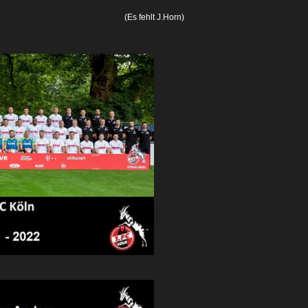
(Es fehlt J.Horn)