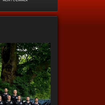
MEIN FC-ZIMMER