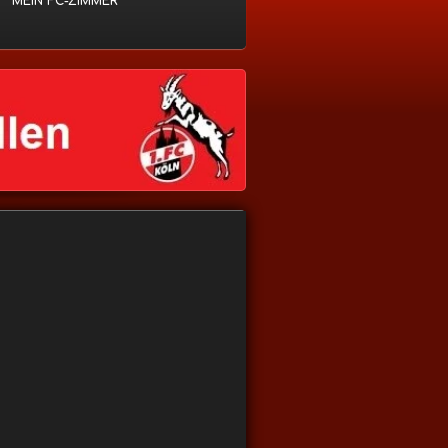
MEIN FC-ZIMMER