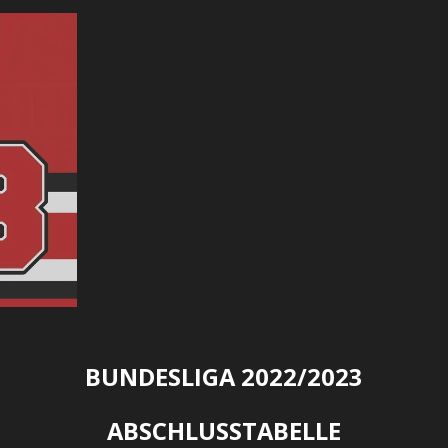
BUNDESLIGA 2022/2023
ABSCHLUSSTABELLE