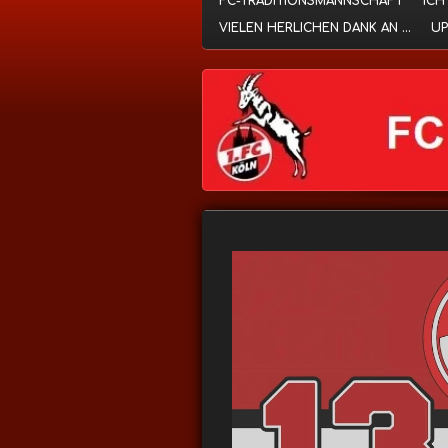
FC-TRADITIONSMANNSCHAFT
ICH
VIELEN HERLICHEN DANK AN ...
UP