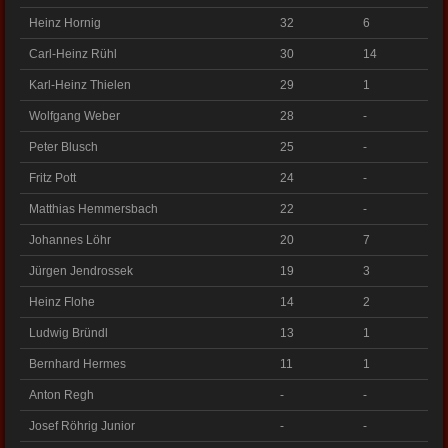
Heinz Hornig
32
6
Carl-Heinz Rühl
30
14
Karl-Heinz Thielen
29
1
Wolfgang Weber
28
-
Peter Blusch
25
-
Fritz Pott
24
-
Matthias Hemmersbach
22
-
Johannes Löhr
20
7
Jürgen Jendrossek
19
3
Heinz Flohe
14
2
Ludwig Bründl
13
1
Bernhard Hermes
11
1
Anton Regh
-
-
Josef Röhrig Junior
-
-