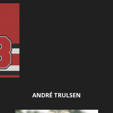
ANDRÉ TRULSEN