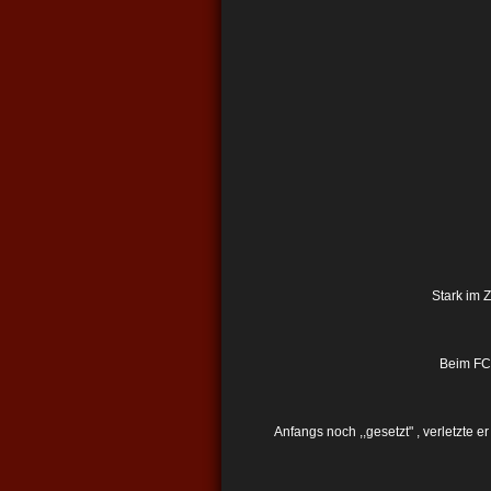
Stark im 
Beim FC 
Anfangs noch ,,gesetzt" , verletzte 