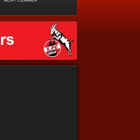
MEIN FC-ZIMMER