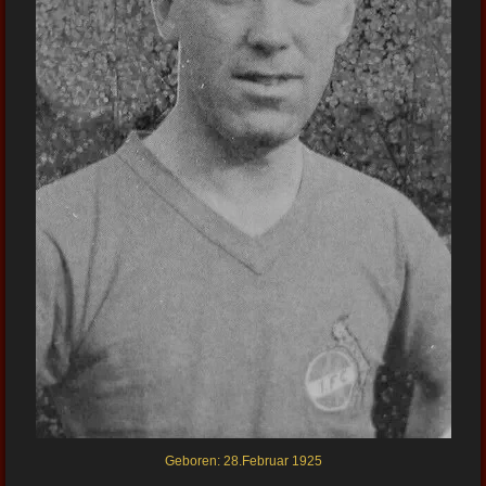
Geboren: 28.Februar 1925