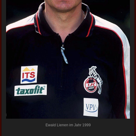
Ewald Lienen im Jahr 1999