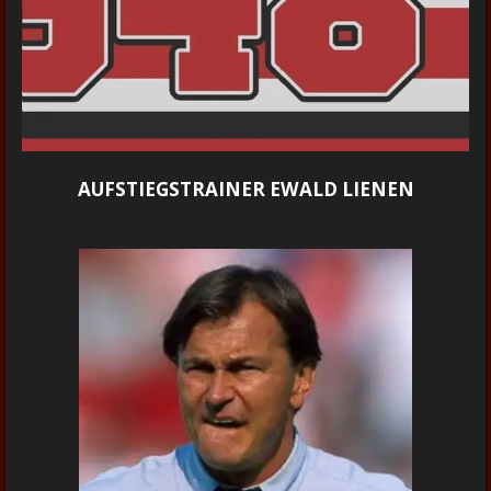
AUFSTIEGSTRAINER EWALD LIENEN