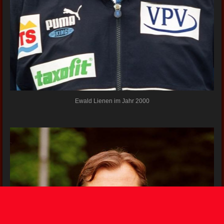
Ewald Lienen im Jahr 2000