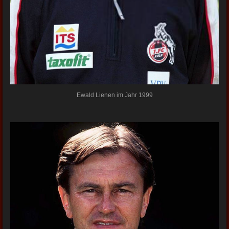
Ewald Lienen im Jahr 1999