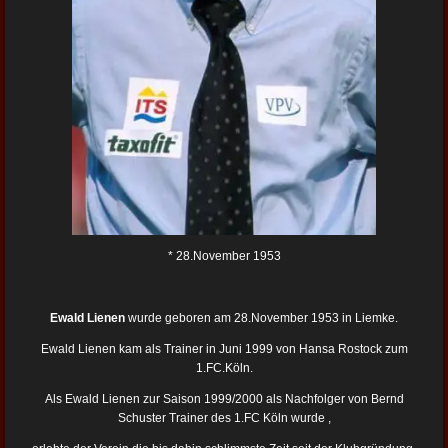
* 28.November 1953
Ewald Lienen
wurde geboren am 28.November 1953 in Liemke.
Ewald Lienen kam als Trainer in Juni 1999 von Hansa Rostock zum
1.FC.Köln.
Als Ewald Lienen zur Saison 1999/2000 als Nachfolger von Bernd
Schuster Trainer des 1.FC Köln wurde ,