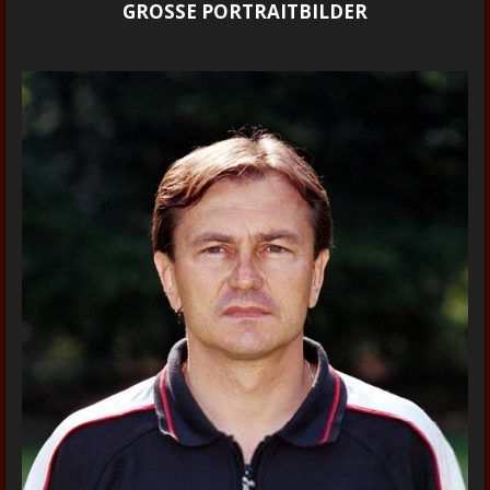
GROSSE PORTRAITBILDER