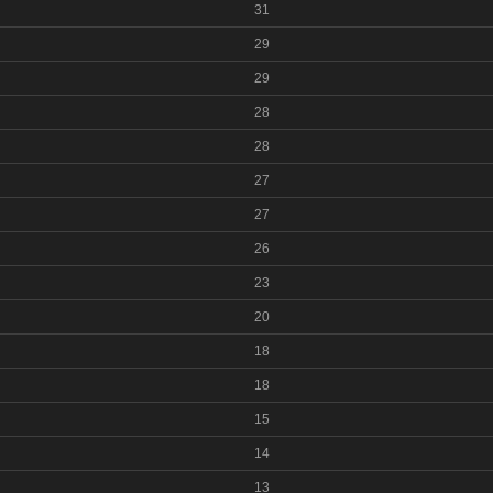
31
29
29
28
28
27
27
26
23
20
18
18
15
14
13