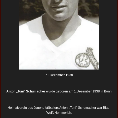
*1.Dezember 1938
Anton ,,Toni" Schumacher
wurde geboren am 1.Dezember 1938 in Bonn
Heimatverein des Jugendfußballers Anton ,,Toni" Schumacher war Blau-
Weiß Hemmerich.