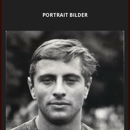
PORTRAIT BILDER