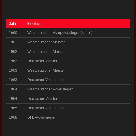
Jahr
Erfolge
1960
Westdeutscher Vizepokalsieger (kader)
1961
Westdeutscher Meister
1962
Westdeutscher Meister
1962
Deutscher Meister
1963
Westdeutscher Meister
1963
Deutscher Vizemeister
1964
Westdeutscher Pokalsieger
1964
Deutscher Meister
1965
Deutscher Vizemeister
1968
DFB-Pokalsieger