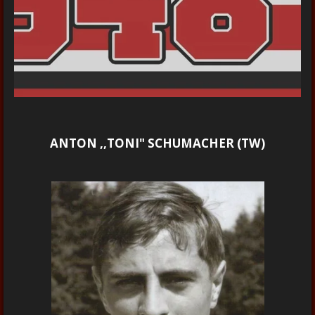
ANTON ,,TONI" SCHUMACHER (TW)