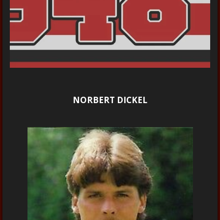
NORBERT DICKEL