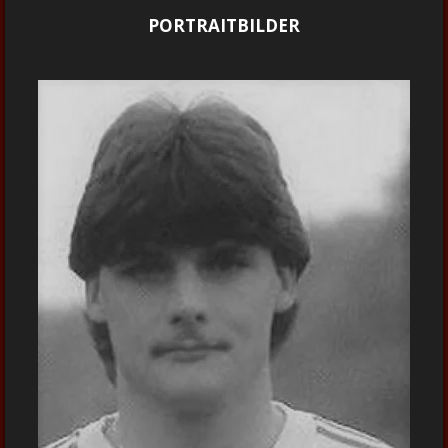
PORTRAITBILDER