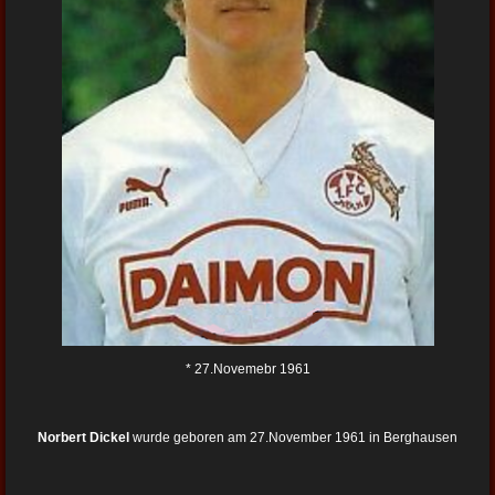
* 27.Novemebr 1961
Norbert Dickel
wurde geboren am 27.November 1961 in Berghausen