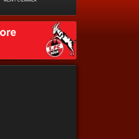
MEIN FC-ZIMMER