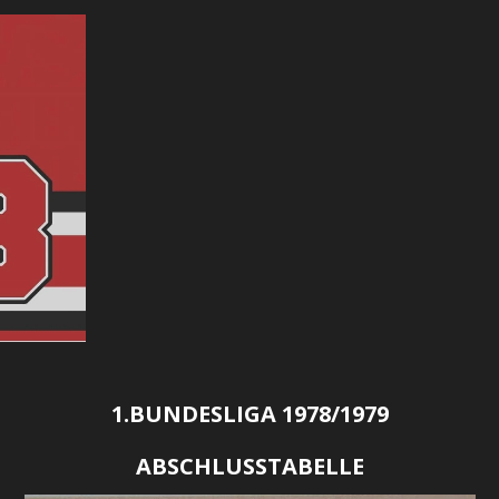
1.BUNDESLIGA 1978/1979
ABSCHLUSSTABELLE