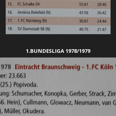
1.BUNDESLIGA 1978/1979