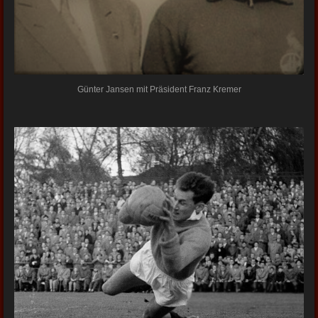
Günter Jansen mit Präsident Franz Kremer