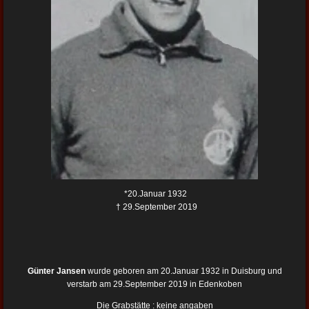
*20.Januar 1932
† 29.September 2019
Günter Jansen
wurde geboren am 20.Januar 1932 in Duisburg und
verstarb am 29.September 2019 in Edenkoben
Die Grabstätte : keine angaben