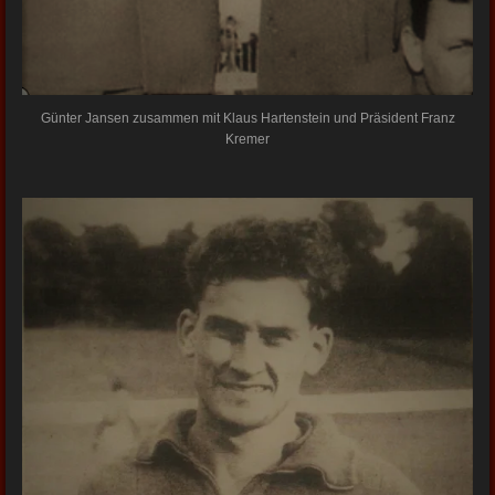
Günter Jansen zusammen mit Klaus Hartenstein und Präsident Franz
Kremer