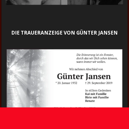
DIE TRAUERANZEIGE VON GÜNTER JANSEN