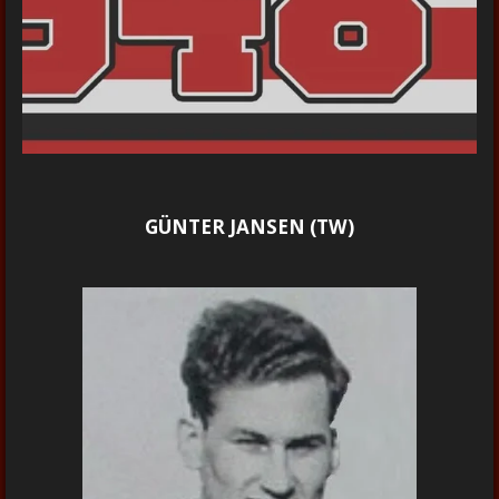
GÜNTER JANSEN (TW)