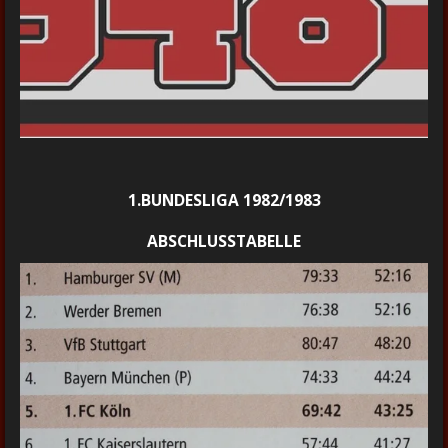
1.BUNDESLIGA 1982/1983
ABSCHLUSSTABELLE