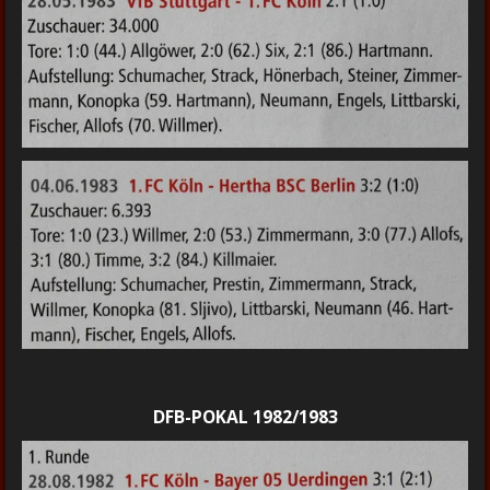
DFB-POKAL 1982/1983