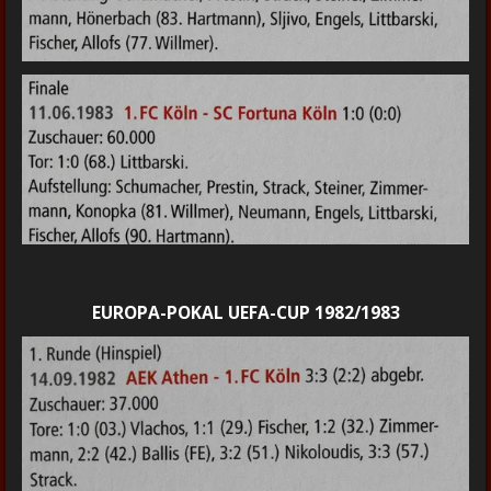
EUROPA-POKAL UEFA-CUP 1982/1983