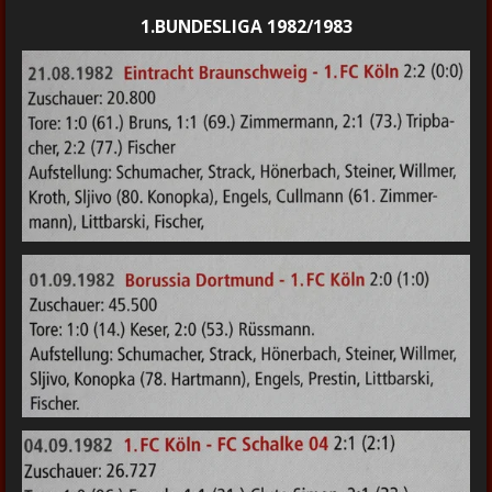
1.BUNDESLIGA 1982/1983