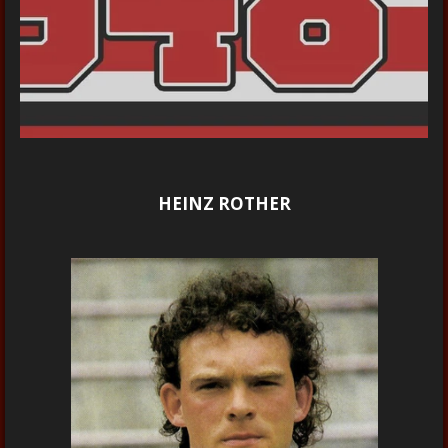
HEINZ ROTHER