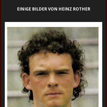
EINIGE BILDER VON HEINZ ROTHER