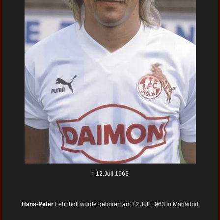
* 12.Juli 1963
Hans-Peter
Lehnhoff wurde geboren am 12.Juli 1963 in Mariadorf