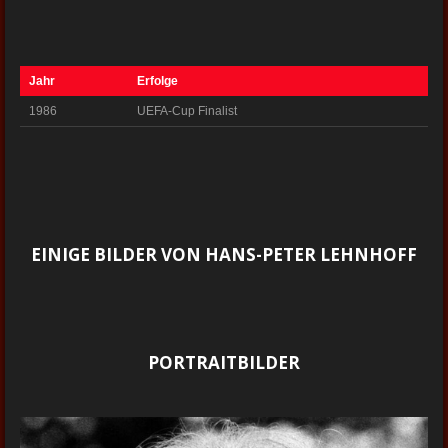
Jahr
Erfolge
1986
UEFA-Cup Finalist
EINIGE BILDER VON HANS-PETER LEHNHOFF
PORTRAITBILDER