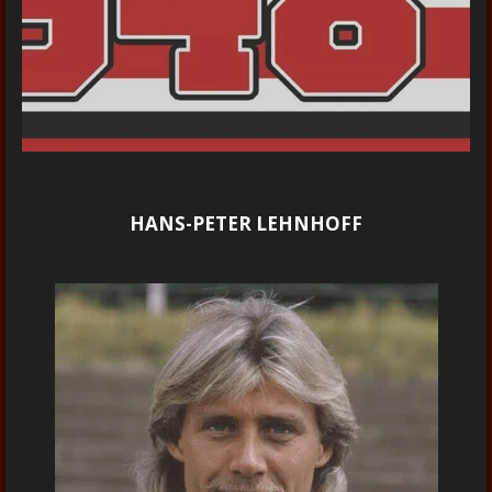
HANS-PETER LEHNHOFF