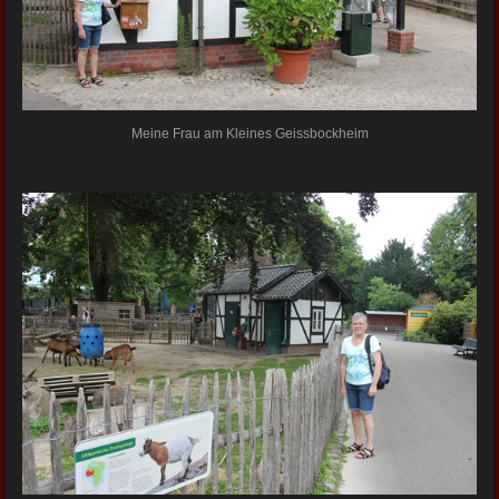
Meine Frau am Kleines Geissbockheim