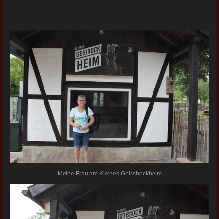
Meine Frau am Kleines Geissbockheim