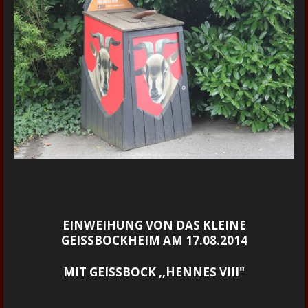
EINWEIHUNG VON DAS KLEINE
GEISSBOCKHEIM AM 17.08.2014
MIT GEISSBOCK ,,HENNES VIII"