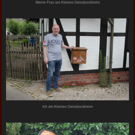
Meine Frau am Kleines Geissbockheim
Ich am Kleines Geissbockheim