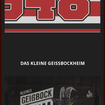
DAS KLEINE GEISSBOCKHEIM