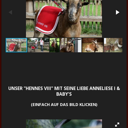
UNSER "HENNES VIII" MIT SEINE LIEBE ANNELIESE I &
BABY'S
(EINFACH AUF DAS BILD KLICKEN)