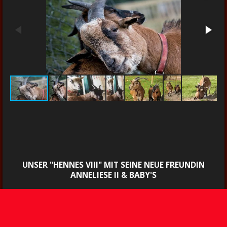
UNSER "HENNES VIII" MIT SEINE NEUE FREUNDIN
ANNELIESE II & BABY'S