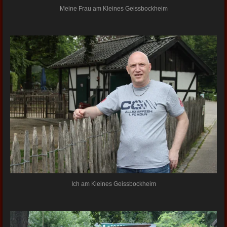
Meine Frau am Kleines Geissbockheim
Ich am Kleines Geissbockheim