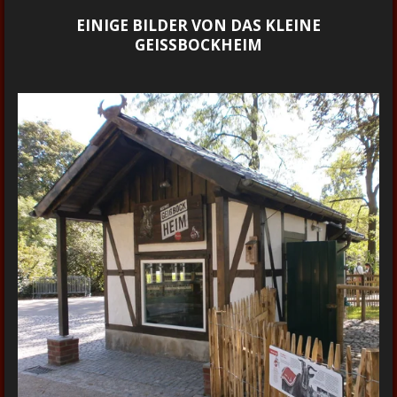
EINIGE BILDER VON DAS KLEINE
GEISSBOCKHEIM