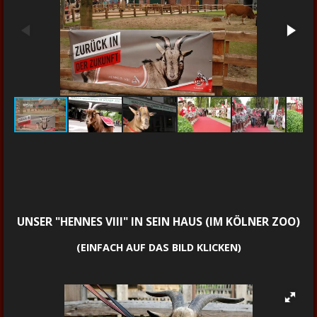
UNSER "HENNES VIII" IN SEIN HAUS (IM KÖLNER ZOO)
(EINFACH AUF DAS BILD KLICKEN)