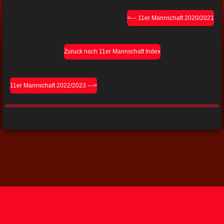
<--- 11er Mannschaft 2020/2021
Zuruck nach 11er Mannschaft Index
11er Mannschaft 2022/2023 --->