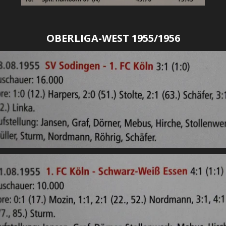
OBERLIGA-WEST 1955/1956