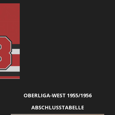
OBERLIGA-WEST 1955/1956
ABSCHLUSSTABELLE