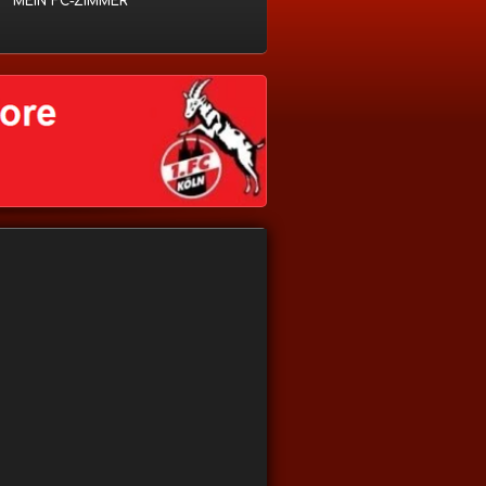
MEIN FC-ZIMMER